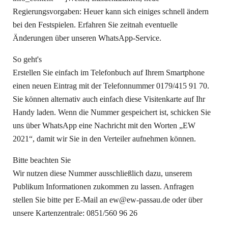
Regierungsvorgaben: Heuer kann sich einiges schnell ändern
bei den Festspielen. Erfahren Sie zeitnah eventuelle
Änderungen über unseren WhatsApp-Service.
So geht's
Erstellen Sie einfach im Telefonbuch auf Ihrem Smartphone
einen neuen Eintrag mit der Telefonnummer 0179/415 91 70.
Sie können alternativ auch einfach diese Visitenkarte auf Ihr
Handy laden. Wenn die Nummer gespeichert ist, schicken Sie
uns über WhatsApp eine Nachricht mit den Worten „EW
2021“, damit wir Sie in den Verteiler aufnehmen können.
Bitte beachten Sie
Wir nutzen diese Nummer ausschließlich dazu, unserem
Publikum Informationen zukommen zu lassen. Anfragen
stellen Sie bitte per E-Mail an ew@ew-passau.de oder über
unsere Kartenzentrale: 0851/560 96 26