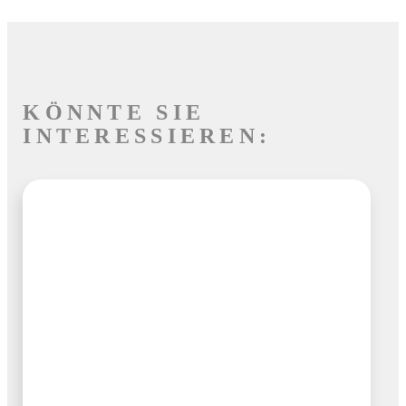
KÖNNTE SIE
INTERESSIEREN: